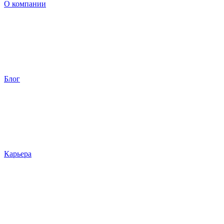
О компании
Блог
Карьера