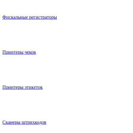
Фискальные регистраторы
Принтеры чеков
Принтеры этикеток
Сканеры штрихкодов