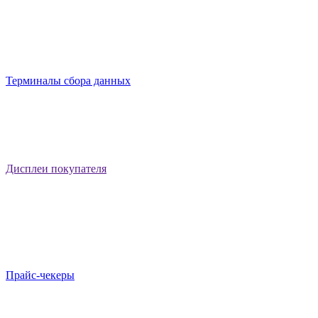
Терминалы сбора данных
Дисплеи покупателя
Прайс-чекеры