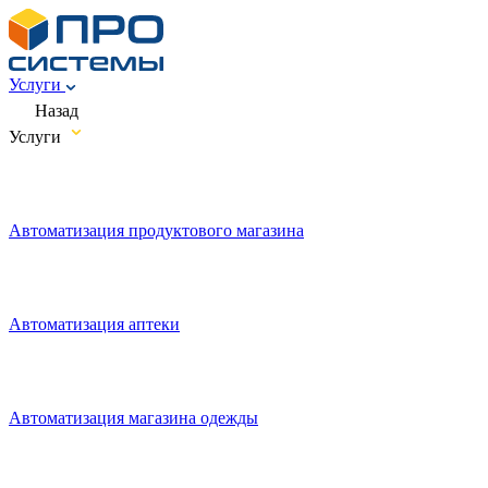
Услуги
Назад
Услуги
Автоматизация продуктового магазина
Автоматизация аптеки
Автоматизация магазина одежды