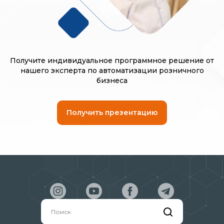
Получите индивидуальное программное решение от
нашего эксперта по автоматизации розничного
бизнеса
Получить презентацию