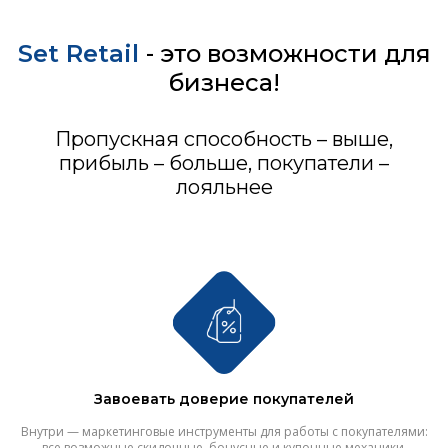
Set Retail
- это возможности для
бизнеса!
Пропускная способность – выше,
прибыль – больше, покупатели –
лояльнее
Завоевать доверие покупателей
Внутри — маркетинговые инструменты для работы с покупателями:
все возможные скидочные, бонусные и купонные механики.