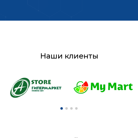
Наши клиенты