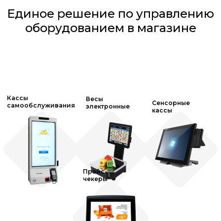
Единое решение по управлению
оборудованием в магазине
Кассы
Весы
Сенсорные
самообслуживания
электронные
кассы
Прайс-
чекеры