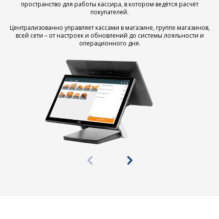
пространство для работы кассира, в котором ведётся расчёт
покупателей.
Централизованно управляет кассами в магазине, группе магазинов,
всей сети – от настроек и обновлений до системы лояльности и
операционного дня.