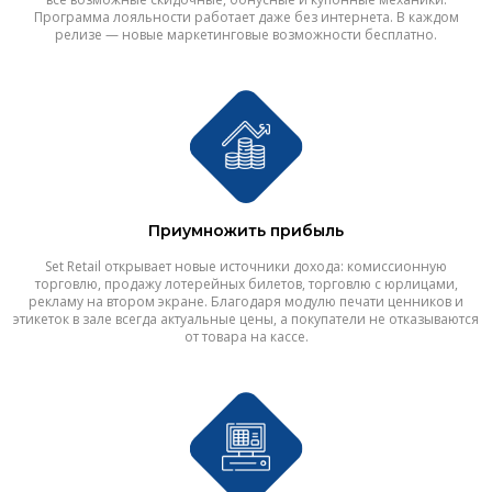
Программа лояльности работает даже без интернета. В каждом
релизе — новые маркетинговые возможности бесплатно.
Приумножить прибыль
Set Retail открывает новые источники дохода: комиссионную
торговлю, продажу лотерейных билетов, торговлю с юрлицами,
рекламу на втором экране. Благодаря модулю печати ценников и
этикеток в зале всегда актуальные цены, а покупатели не отказываются
от товара на кассе.