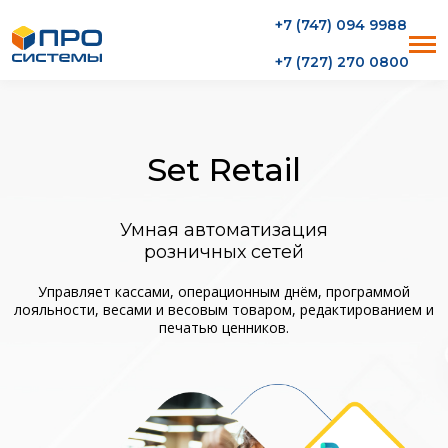
+7 (747) 094 9988
+7 (727) 270 0800
Set Retail
Умная автоматизация
розничных сетей
Управляет кассами, операционным днём, программой
лояльности, весами и весовым товаром, редактированием и
печатью ценников.