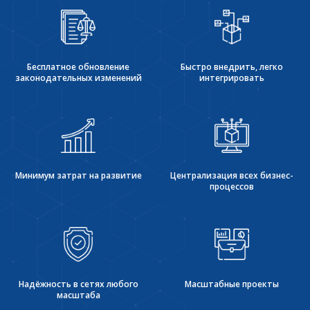
Бесплатное обновление
Быстро внедрить, легко
законодательных изменений
интегрировать
Минимум затрат на развитие
Централизация всех бизнес-
процессов
Надёжность в сетях любого
Масштабные проекты
масштаба