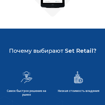
Почему выбирают
Set Retail?
Самое быстрое решение на
Низкая стоимость владения
рынке