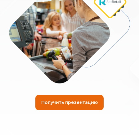
Получить презентацию